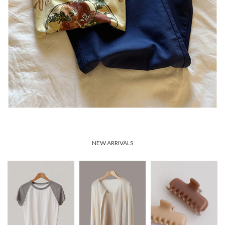
NEW ARRIVALS