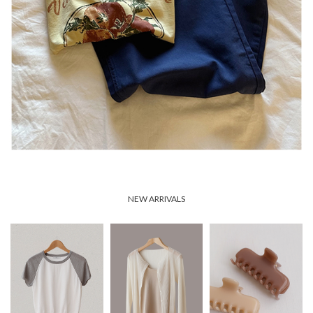
NEW ARRIVALS