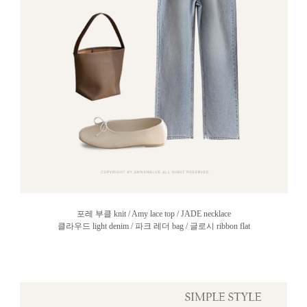
포레 부클 knit / Amy lace top / JADE necklace
클라우드 light denim / 파크 레더 bag / 글로시 ribbon flat