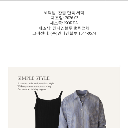
세탁법: 찬물 단독 세탁
제조일: 2026.03
제조국: KOREA
제조사: 안나앤블루 협력업체
고객센터: (주)안나앤블루 1544-9574