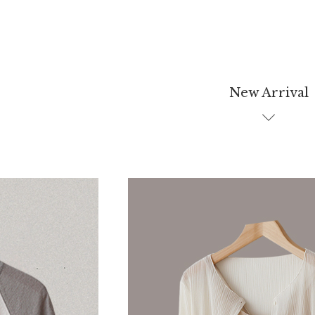
New Arrival