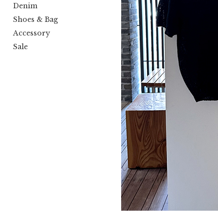
Denim
Shoes & Bag
Accessory
Sale