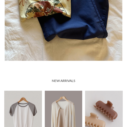
NEW ARRIVALS