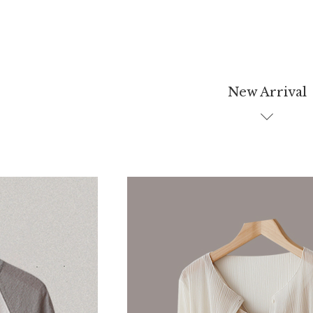
New Arrival