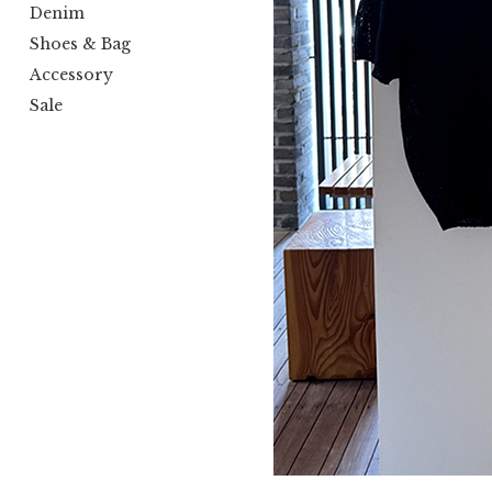
Denim
Shoes & Bag
Accessory
Sale