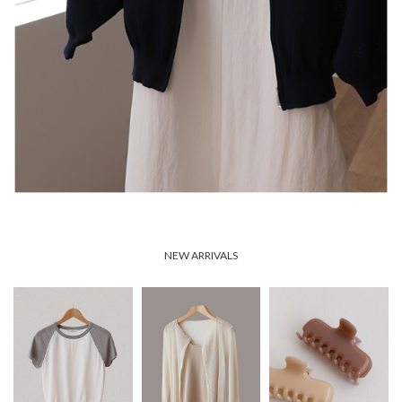
NEW ARRIVALS