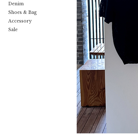
Denim
Shoes & Bag
Accessory
Sale