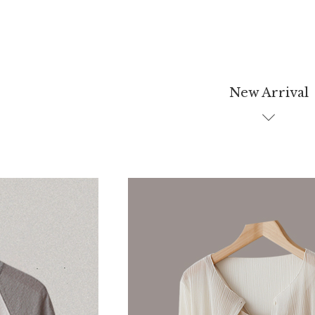
New Arrival