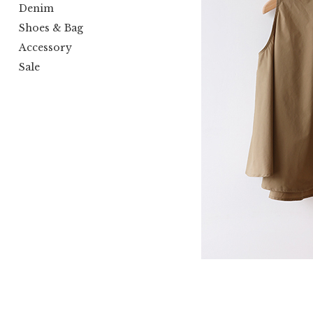
Denim
Shoes & Bag
Accessory
Sale