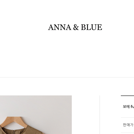
보에 fu
판매가