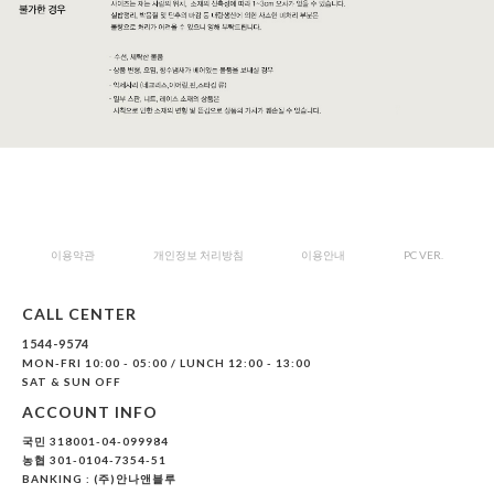
이용약관
개인정보 처리방침
이용안내
PC VER.
CALL CENTER
1544-9574
MON-FRI 10:00 - 05:00 / LUNCH 12:00 - 13:00
SAT & SUN OFF
ACCOUNT INFO
국민 318001-04-099984
농협 301-0104-7354-51
BANKING : (주)안나앤블루