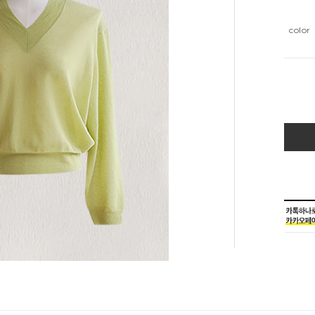
color