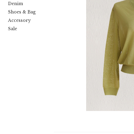
Denim
Shoes & Bag
Accessory
Sale