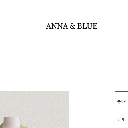
클로드 
판매가