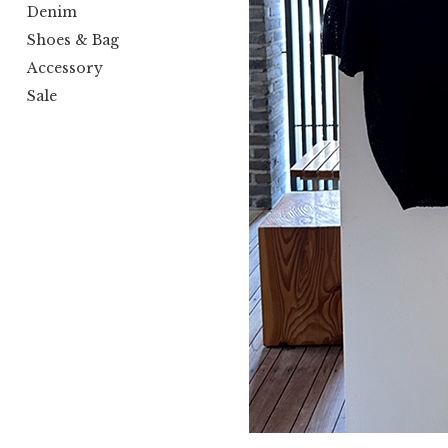
Denim
Shoes & Bag
Accessory
Sale