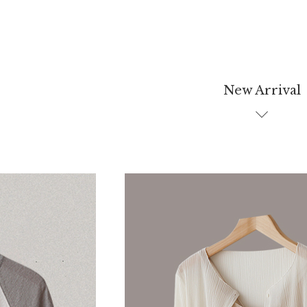
New Arrival