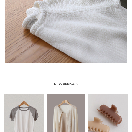
NEW ARRIVALS