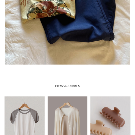
NEW ARRIVALS