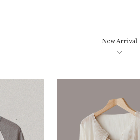
New Arrival