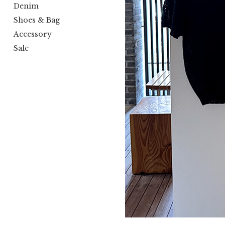
Denim
Shoes & Bag
Accessory
Sale