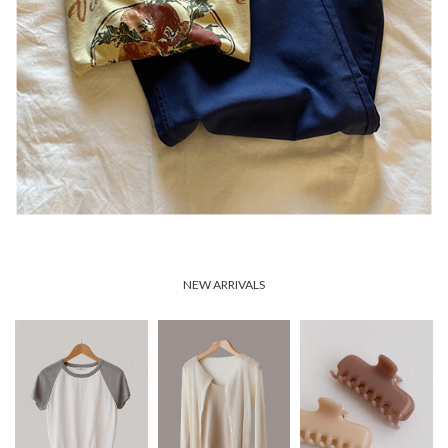
NEW ARRIVALS