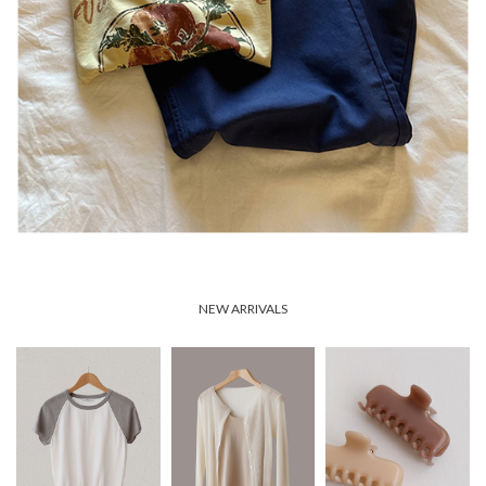
NEW ARRIVALS