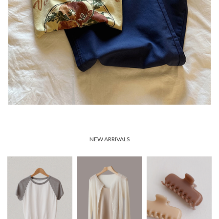
NEW ARRIVALS