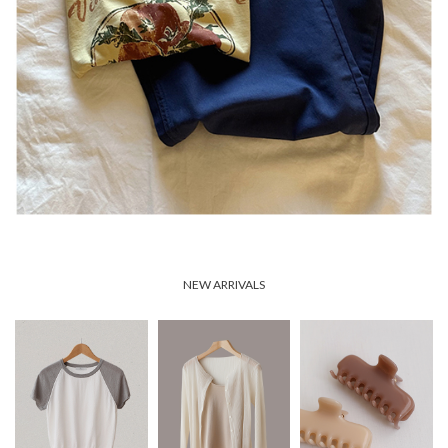
NEW ARRIVALS