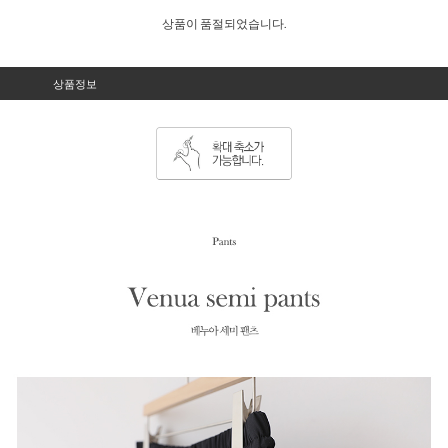
상품이 품절되었습니다.
상품정보