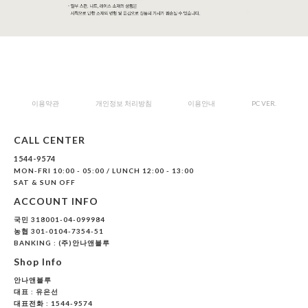
이용약관
개인정보 처리방침
이용안내
PC VER.
CALL CENTER
1544-9574
MON-FRI 10:00 - 05:00 / LUNCH 12:00 - 13:00
SAT & SUN OFF
ACCOUNT INFO
국민 318001-04-099984
농협 301-0104-7354-51
BANKING : (주)안나앤블루
Shop Info
안나앤블루
대표 :
유은선
대표전화 : 1544-9574