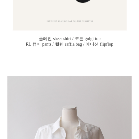
플레인 sheer shirt / 코튼 golgi top
RL 썸머 pants / 헬렌 raffia bag / 에디션 flipflop