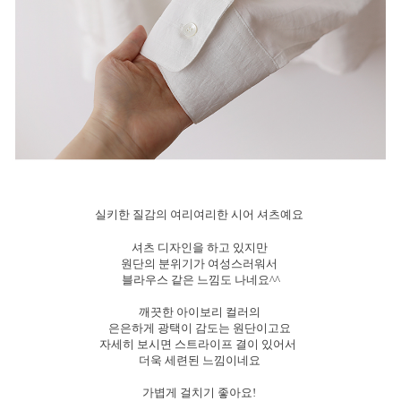
실키한 질감의 여리여리한 시어 셔츠예요
셔츠 디자인을 하고 있지만
원단의 분위기가 여성스러워서
블라우스 같은 느낌도 나네요^^
깨끗한 아이보리 컬러의
은은하게 광택이 감도는 원단이고요
자세히 보시면 스트라이프 결이 있어서
더욱 세련된 느낌이네요
가볍게 걸치기 좋아요!