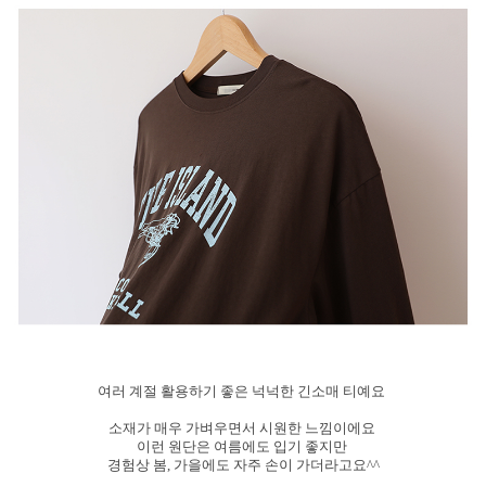
여러 계절 활용하기 좋은 넉넉한 긴소매 티예요
소재가 매우 가벼우면서 시원한 느낌이에요
이런 원단은 여름에도 입기 좋지만
경험상 봄, 가을에도 자주 손이 가더라고요^^