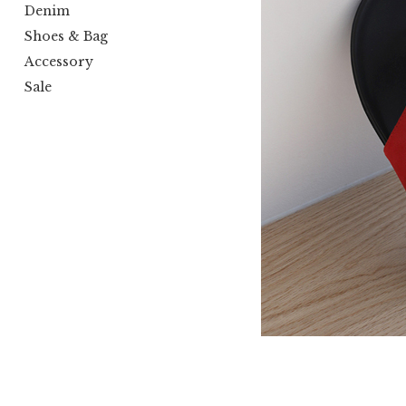
Denim
Shoes & Bag
Accessory
Sale