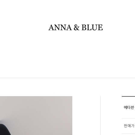
에디션 f
판매가