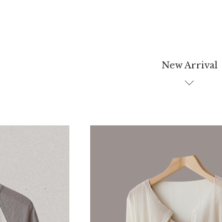
New Arrival