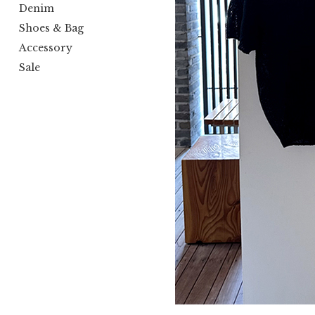
Denim
Shoes & Bag
Accessory
Sale