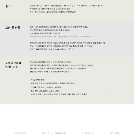
이용약관
개인정보 처리방침
이용안내
PC VER.