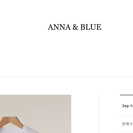
Joy 
판매가