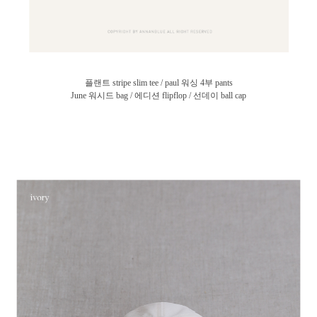
플랜트 stripe slim tee / paul 워싱 4부 pants
June 워시드 bag / 에디션 flipflop / 선데이 ball cap