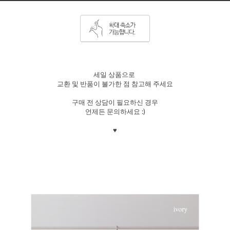
세일 상품으로
교환 및 반품이 불가한 점 참고해 주세요
구매 전 상담이 필요하신 경우
언제든 문의하세요 :)
♥