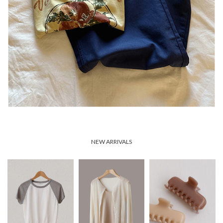
NEW ARRIVALS