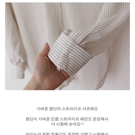
가벼운 원단의 스트라이프 셔츠예요
원단이 가벼운 만큼 스트라이프 패턴도 은은해서
더 시원해 보여요^^
보이는것 처럼 착용감도 굉장히 가볍고 시원해서