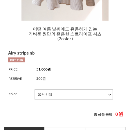
어떤 여름 날씨에도 유용하게 입는
가벼운 원단의 은은한 스트라이프 셔츠
(2color)
Airy stripe nb
51,000
원
PRICE
500원
RESERVE
color
원
0
총 상품 금액