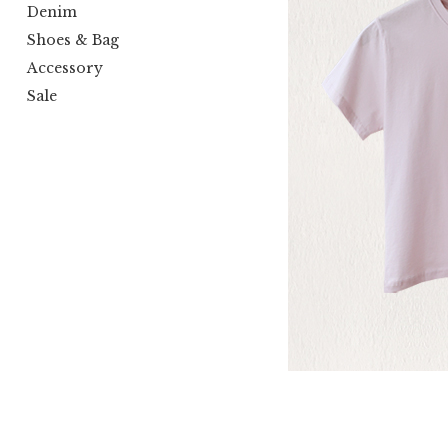
Denim
Shoes & Bag
Accessory
Sale