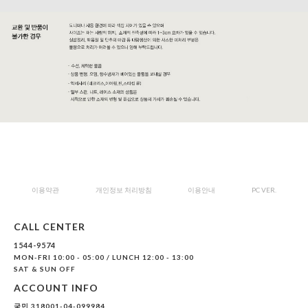
이용약관
개인정보 처리방침
이용안내
PC VER.
CALL CENTER
1544-9574
MON-FRI 10:00 - 05:00 / LUNCH 12:00 - 13:00
SAT & SUN OFF
ACCOUNT INFO
국민 318001-04-099984