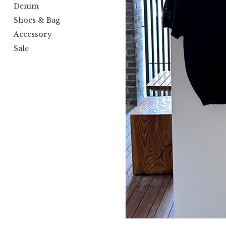
Denim
Shoes & Bag
Accessory
Sale