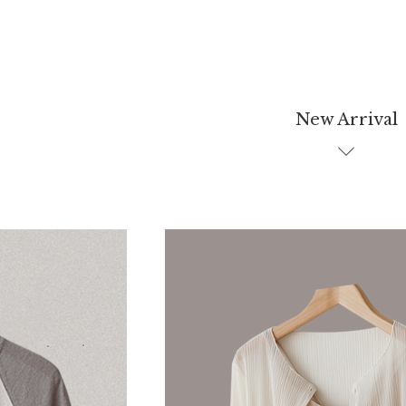
New Arrival