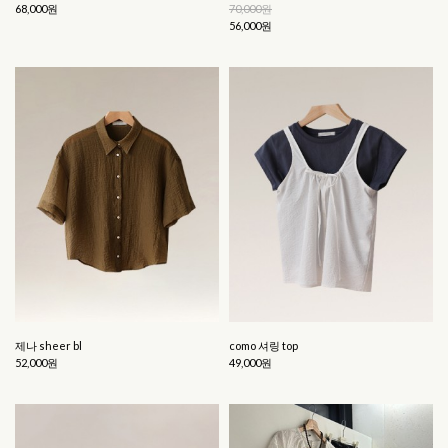
68,000원
70,000원
56,000원
제나 sheer bl
como 셔링 top
52,000원
49,000원